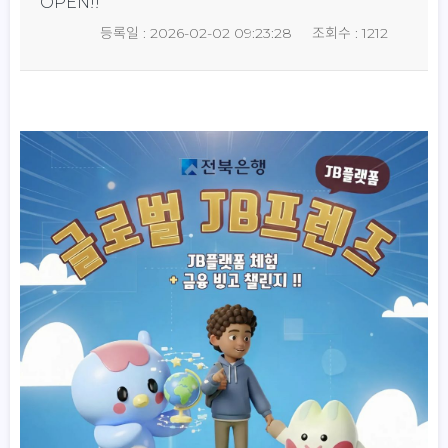
OPEN!!
등록일 : 2026-02-02 09:23:28
조회수 : 1212