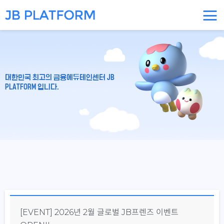
대한민국 최고의 금융에듀테인센터 JB
PLATFORM 입니다.
[EVENT] 2026년 2월 글로벌 JB프렌즈 이벤트