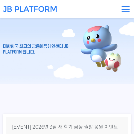
대한민국 최고의 금융에듀테인센터 JB
PLATFORM 입니다.
[EVENT] 2026년 3월 새 학기 금융 출발 응원 이벤트