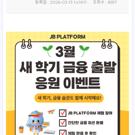
등록일 : 2026-03-13 14:16:11
조회수 : 8517