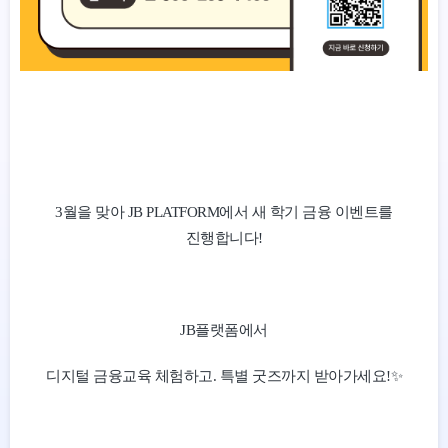
3월을 맞아 JB PLATFORM에서 새 학기 금융 이벤트를
진행합니다!
JB플랫폼에서
디지털 금융교육 체험하고. 특별 굿즈까지 받아가세요!✨