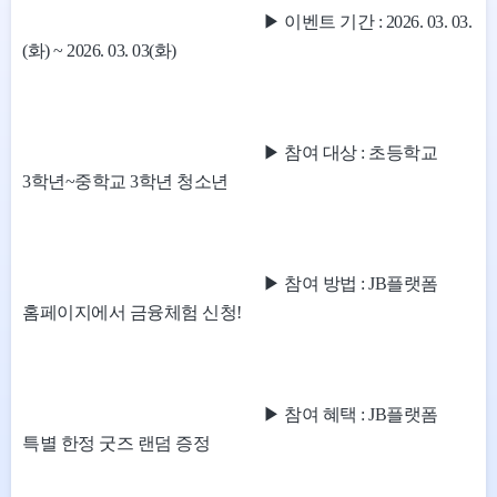
▶ 이벤트 기간 :
2026. 03. 03.
(화) ~ 2026. 03. 03(화)
▶ 참여 대상 :
초등학교
3학년~중학교 3학년 청소년
▶ 참여 방법 :
JB플랫폼
홈페이지에서 금융체험 신청!
▶ 참여 혜택 :
JB플랫폼
특별 한정 굿즈 랜덤 증정