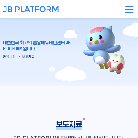
대한민국 최고의 금융에듀테인센터 JB
PLATFORM 입니다.
커뮤니티
보도자료
보도자료