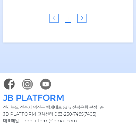
1
전라북도 전주시 덕진구 백제대로 566 전북은행 본점 1층
JB PLATFORM 고객센터 063-250-7465(7405)
jbbplatform@gmail.com
대표메일 :