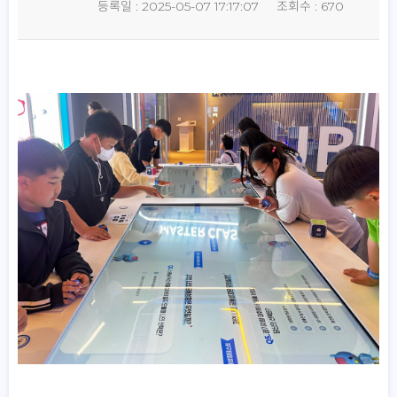
등록일 : 2025-05-07 17:17:07
조회수 : 670