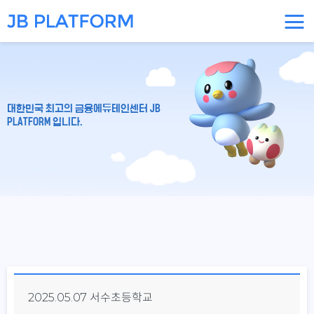
대한민국 최고의 금융에듀테인센터 JB
PLATFORM 입니다.
2025.05.07 서수초등학교