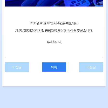
2025년 05월 07
일 서수초등학교
에서
JB PLATFORM 디지털 금융교육 체험에 참여해 주셨습니다.
감사합니다.
이전글
목록
다음글