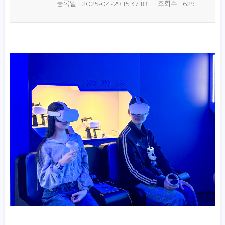
등록일 : 2025-04-29 15:37:18
조회수 : 629