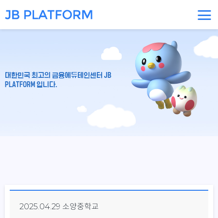
대한민국 최고의 금융에듀테인센터 JB
PLATFORM 입니다.
2025.04.29 소양중학교