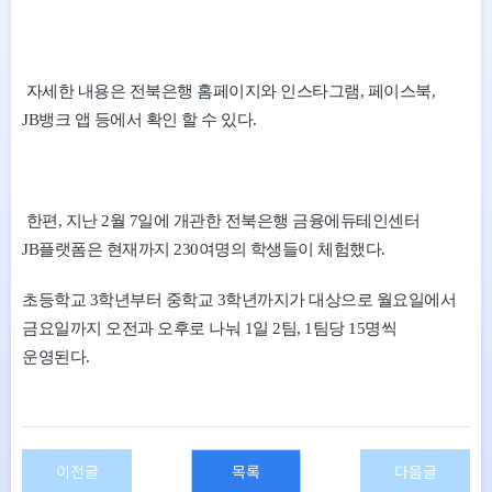
자세한 내용은 전북은행 홈페이지와 인스타그램, 페이스북,
JB뱅크 앱 등에서 확인 할 수 있다.
한편, 지난 2월 7일에 개관한 전북은행 금융에듀테인센터
JB플랫폼은 현재까지 230여명의 학생들이 체험했다.
초등학교 3학년부터 중학교 3학년까지가 대상으로 월요일에서
금요일까지 오전과 오후로 나눠 1일 2팀, 1팀당 15명씩
운영된다.
이전글
목록
다음글