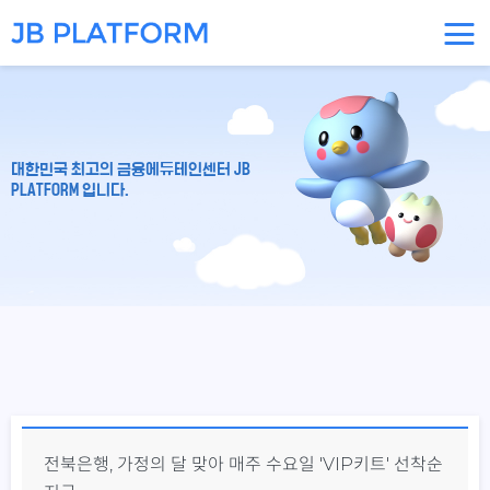
대한민국 최고의 금융에듀테인센터 JB
PLATFORM 입니다.
전북은행, 가정의 달 맞아 매주 수요일 'VIP키트' 선착순