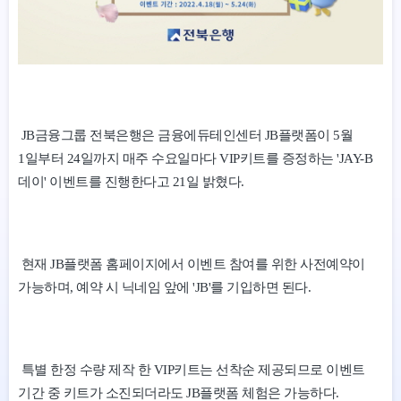
JB금융그룹 전북은행은 금융에듀테인센터 JB플랫폼이 5월
1일부터 24일까지 매주 수요일마다 VIP키트를 증정하는 'JAY-B
데이' 이벤트를 진행한다고 21일 밝혔다.
현재 JB플랫폼 홈페이지에서 이벤트 참여를 위한 사전예약이
가능하며, 예약 시 닉네임 앞에 'JB'를 기입하면 된다.
특별 한정 수량 제작 한 VIP키트는 선착순 제공되므로 이벤트
기간 중 키트가 소진되더라도 JB플랫폼 체험은 가능하다.