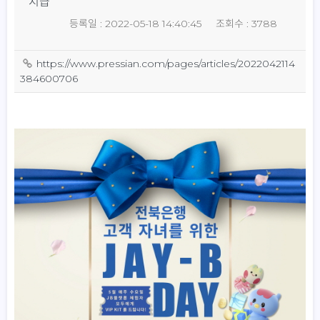
지급
등록일 : 2022-05-18 14:40:45
조회수 : 3788
https://www.pressian.com/pages/articles/2022042114
384600706