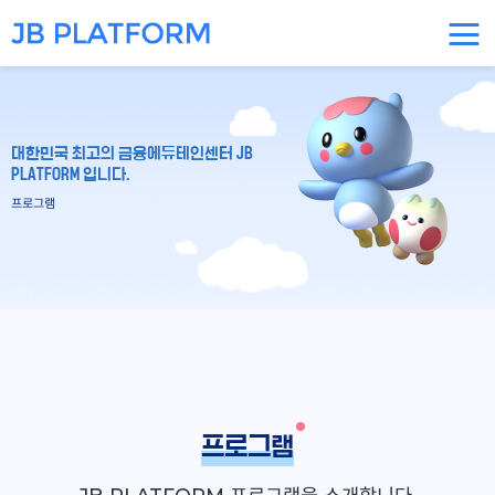
대한민국 최고의 금융에듀테인센터 JB
PLATFORM 입니다.
프로그램
프로그램