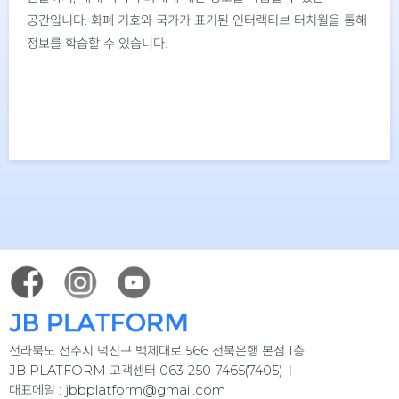
공간입니다. 화폐 기호와 국가가 표기된 인터랙티브 터치월을 통해
정보를 학습할 수 있습니다.
전라북도 전주시 덕진구 백제대로 566 전북은행 본점 1층
JB PLATFORM 고객센터 063-250-7465(7405)
jbbplatform@gmail.com
대표메일 :