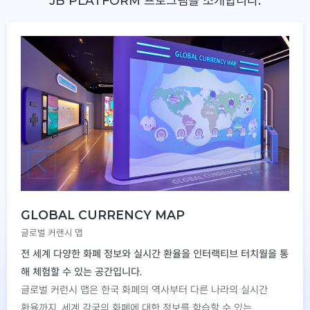
JB PLATFORM 프로그램을 소개합니다.
GLOBAL CURRENCY MAP
글로벌 커랜시 맵
전 세계 다양한 화폐 정보와 실시간 환율을 인터랙티브 터치월을 통
해 체험할 수 있는 공간입니다.
글로벌 커런시 맵은 한국 화폐의 역사부터 다른 나라의 실시간
환율까지, 세계 각국의 화폐에 대한 정보를 학습할 수 있는