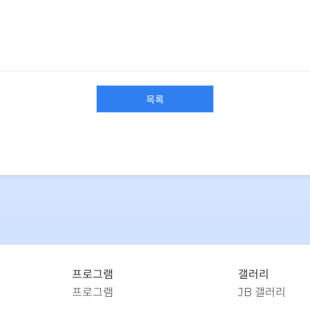
목록
프로그램
갤러리
프로그램
JB 갤러리