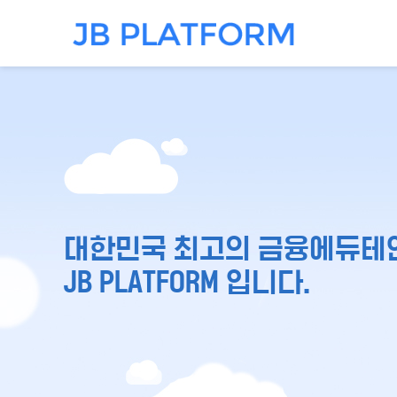
대한민국 최고의 금융에듀테
JB PLATFORM 입니다.