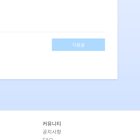
다음글
커뮤니티
공지사항