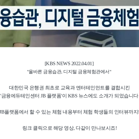
[KBS NEWS
2022.04.01
]
"올바른 금융습관, 디지털 금융체험관에서"
대한민국 은행권 최초로 교육과 엔터테인먼트를 결합시킨
'금융에듀테인센터 JB 플랫폼'이 KBS 뉴스에도 소개가 되었습니다
JB플랫폼에서 할 수 있는 체험 내용부터
체험 학생들의 인터뷰까지
링크 클릭으로 해당 영상,
다같이 만나보시죠!