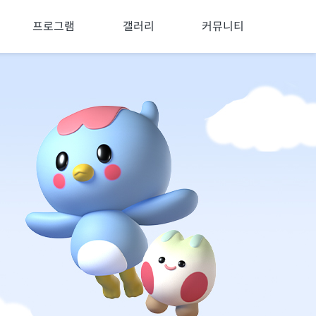
프로그램
갤러리
커뮤니티