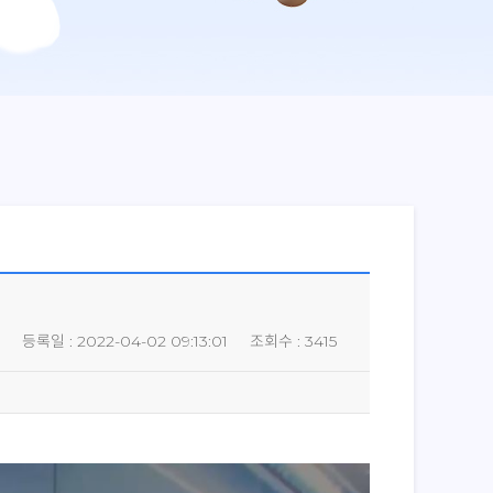
등록일 : 2022-04-02 09:13:01
조회수 : 3415