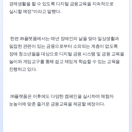
경제생활을 할 수 있도록 디지털 금융교육을 지속적으로
실시할 예정”이라고 말했다.
한편 JB플랫폼에서는 매년 장애인의 날을 맞아 일상생활과
밀접한 관련이 있는 금융으로부터 소외되는 계층이 없도록
장애 청소년들을 대상으로 디지털 금융 시스템 및 금융 교육을
놀이와 게임교구를 통해 쉽고 재밌게 학습할 수 있는 교육을
진행하고 있다.
JB플랫폼은 이후에도 다양한 캠페인을 실시하여 체험자
눈높이에 맞춘 즐거운 금융교육을 제공할 예정이다.