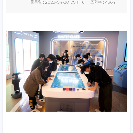
등록일 : 2023-04-20 09:11:16
조회수 : 4364