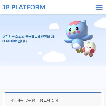
대한민국 최고의 금융에듀테인센터 JB
PLATFORM 입니다.
취약계층 맞춤형 금융교육 실시