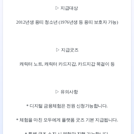
▷ 지급대상
2012년생 용띠 청소년 (1976년생 등 용띠 보호자 가능)
▷ 지급굿즈
캐릭터 노트, 캐릭터 카드지갑, 카드지갑 목걸이 등
▷ 유의사항
* 디지털 금융체험은 전원 신청가능합니다.
* 체험을 마친 모두에게 플랫폼 굿즈 기본 지급됩니다.