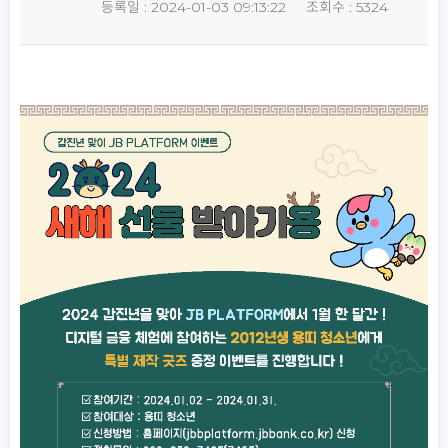
등록일 : 2024-01-03 09:13:22
조회수 : 5324