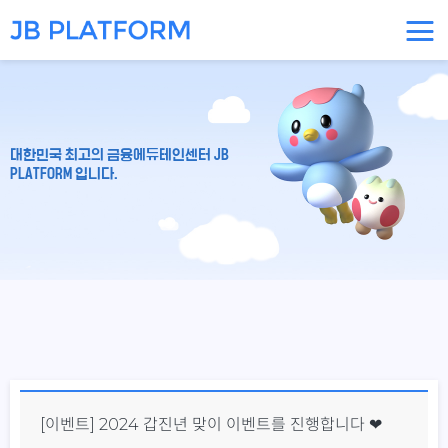
대한민국 최고의 금융에듀테인센터 JB
PLATFORM 입니다.
[이벤트] 2024 갑진년 맞이 이벤트를 진행합니다 ❤