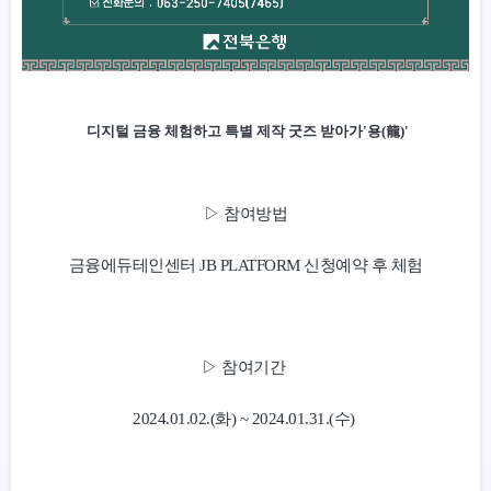
디지털 금융 체험하고 특별 제작 굿즈 받아가'용(龍)'
▷ 참여방법
금융에듀테인센터 JB PLATFORM 신청예약 후 체험
▷ 참여기간
2024.01.02.(화) ~ 2024.01.31.(수)