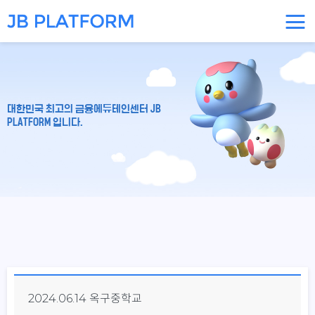
대한민국 최고의 금융에듀테인센터 JB
PLATFORM 입니다.
2024.06.14 옥구중학교