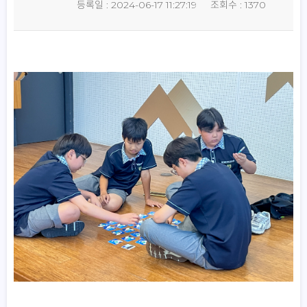
등록일 : 2024-06-17 11:27:19
조회수 : 1370