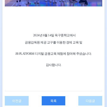
2024년 6월 14일 옥구
중학교에서
금융감독원 제공 교구를 이용한 경제 교육 및
JB PLATFORM 디지털 금융교육 체험에 참여해 주셨습니다.
감사합니다.
이전글
목록
다음글