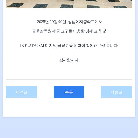
2025년 09월 09
일 성심여자중학교
에서
금융감독원 제공 교구를 이용한 경제 교육 및
JB PLATFORM 디지털 금융교육 체험에 참여해 주셨습니다.
감사합니다.
이전글
목록
다음글