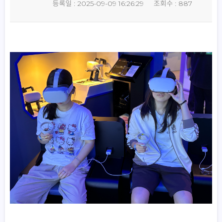
등록일 : 2025-09-09 16:26:29
조회수 : 887