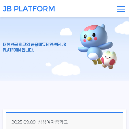
대한민국 최고의 금융에듀테인센터 JB
PLATFORM 입니다.
2025.09.09. 성심여자중학교