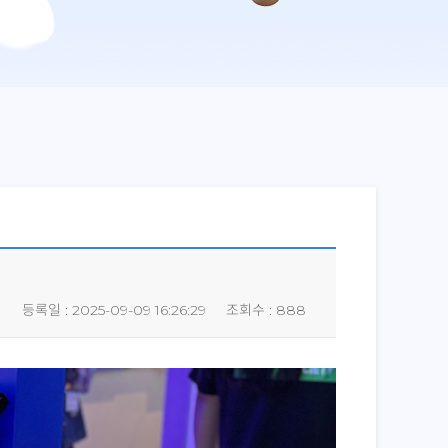
등록일 : 2025-09-09 16:26:29
조회수 : 888