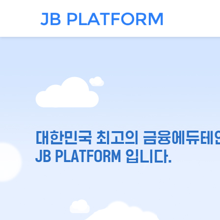
대한민국 최고의 금융에듀테
JB PLATFORM 입니다.