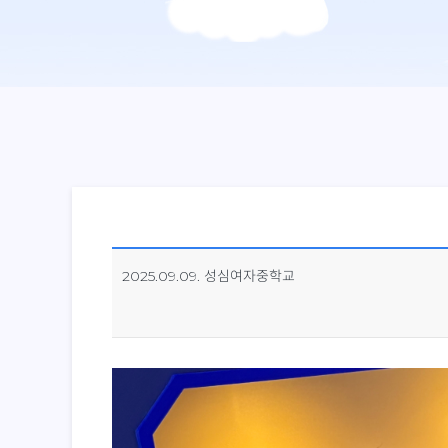
2025.09.09. 성심여자중학교