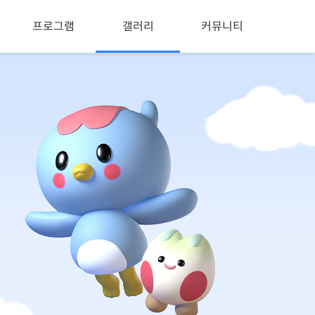
프로그램
갤러리
커뮤니티