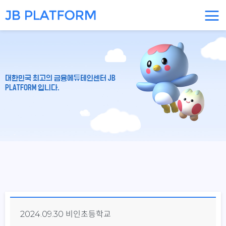
대한민국 최고의 금융에듀테인센터 JB
PLATFORM 입니다.
2024.09.30 비인초등학교