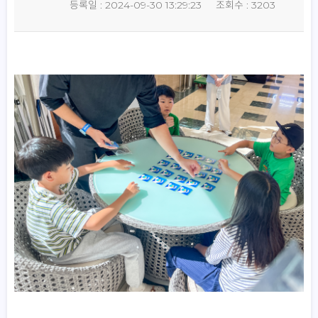
등록일 : 2024-09-30 13:29:23
조회수 : 3203