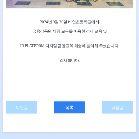
2024년 9월 30
일 비인초등학교
에서
금융감독원 제공 교구를 이용한 경제 교육 및
JB PLATFORM 디지털 금융교육 체험에 참여해 주셨습니다.
감사합니다.
이전글
목록
다음글